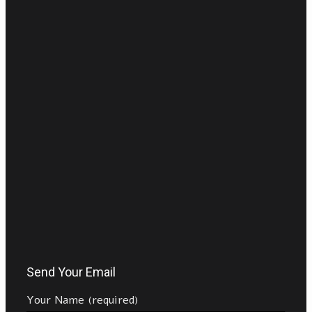
Send Your Email
Your Name (required)