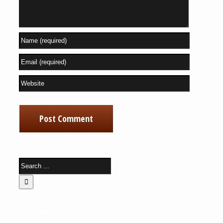
Recent Posts