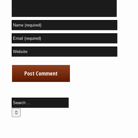
Recent Posts