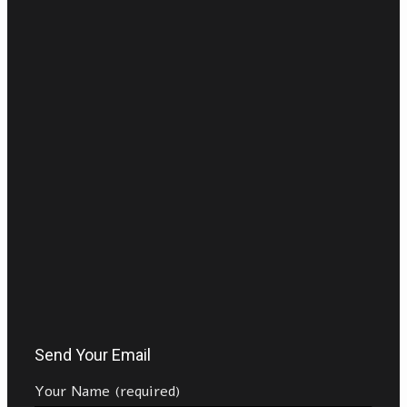
Send Your Email
Your Name (required)